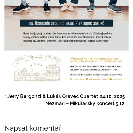
Jerry Bergonzi & Lukáš Oravec Quartet 24.10. 2025
Nezmaři – Mikulášský koncert 5.12.
Napsat komentář