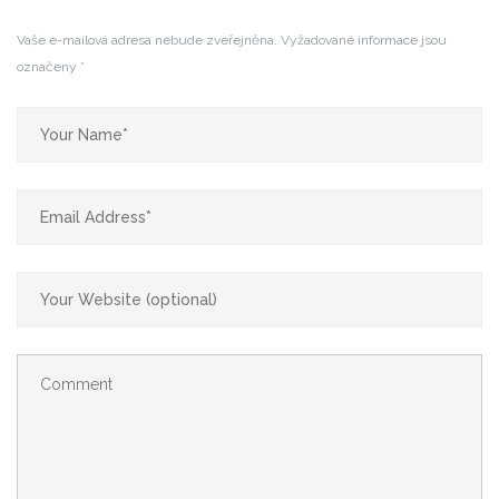
Vaše e-mailová adresa nebude zveřejněna.
Vyžadované informace jsou
označeny
*